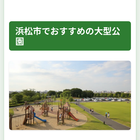
浜松市でおすすめの大型公
園