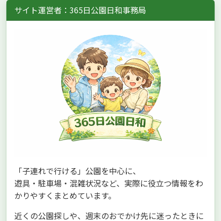
サイト運営者：365日公園日和事務局
「子連れで行ける」公園を中心に、
遊具・駐車場・混雑状況など、実際に役立つ情報をわ
かりやすくまとめています。
近くの公園探しや、週末のおでかけ先に迷ったときに