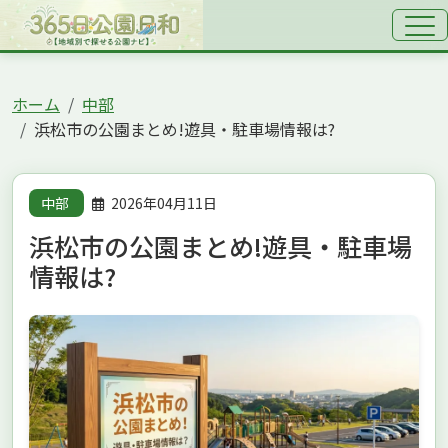
ホーム
中部
浜松市の公園まとめ!遊具・駐車場情報は?
中部
2026年04月11日
浜松市の公園まとめ!遊具・駐車場
情報は?