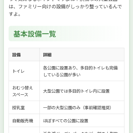
は、ファミリー向けの設備がしっかり整っているんで
すよ。
基本設備一覧
設備
詳細
各公園に設置あり、多目的トイレも完備
トイレ
している公園が多い
おむつ替え
大型公園では多目的トイレ内に設置
スペース
授乳室
一部の大型公園のみ（事前確認推奨）
自動販売機
ほぼすべての公園に設置