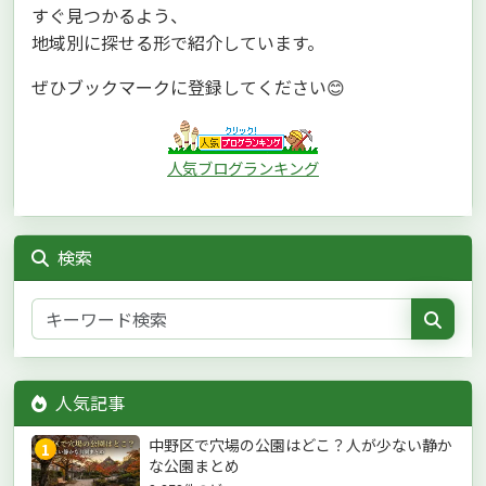
すぐ見つかるよう、
地域別に探せる形で紹介しています。
ぜひブックマークに登録してください😊
人気ブログランキング
検索
人気記事
中野区で穴場の公園はどこ？人が少ない静か
1
な公園まとめ