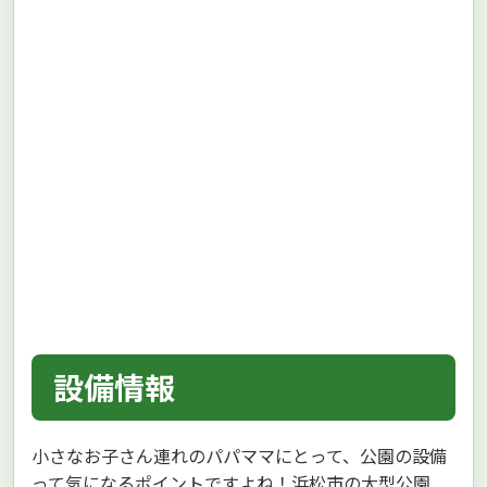
設備情報
小さなお子さん連れのパパママにとって、公園の設備
って気になるポイントですよね！浜松市の大型公園