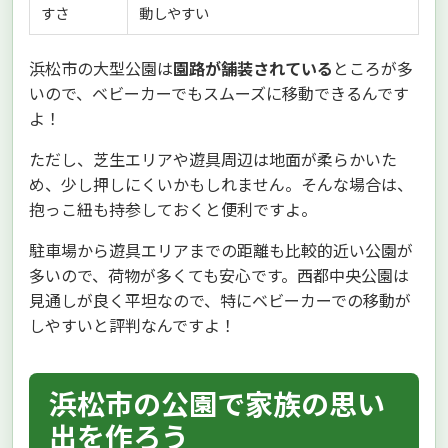
すさ
動しやすい
浜松市の大型公園は
園路が舗装されている
ところが多
いので、ベビーカーでもスムーズに移動できるんです
よ！
ただし、芝生エリアや遊具周辺は地面が柔らかいた
め、少し押しにくいかもしれません。そんな場合は、
抱っこ紐も持参しておくと便利ですよ。
駐車場から遊具エリアまでの距離も比較的近い公園が
多いので、荷物が多くても安心です。西都中央公園は
見通しが良く平坦なので、特にベビーカーでの移動が
しやすいと評判なんですよ！
浜松市の公園で家族の思い
出を作ろう