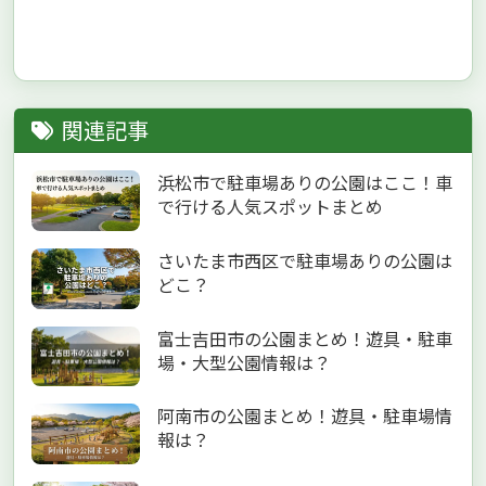
関連記事
浜松市で駐車場ありの公園はここ！車
で行ける人気スポットまとめ
さいたま市西区で駐車場ありの公園は
どこ？
富士吉田市の公園まとめ！遊具・駐車
場・大型公園情報は？
阿南市の公園まとめ！遊具・駐車場情
報は？