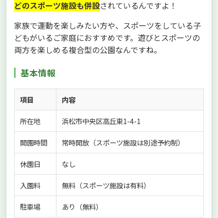
どのスポーツ施設も併設
されているんですよ！
家族で運動を楽しみたい方や、スポーツをしている子
どもがいるご家庭におすすめです。遊びとスポーツの
両方を楽しめる複合型の公園なんですね。
基本情報
項目
内容
所在地
浜松市中央区高丘東1-4-1
開園時間
常時開放（スポーツ施設は別途予約制）
休園日
なし
入園料
無料（スポーツ施設は有料）
駐車場
あり（無料）