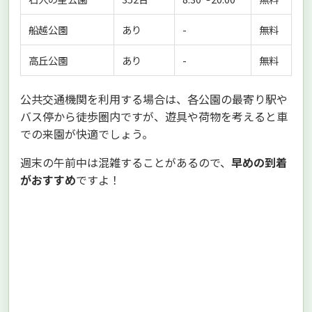
船越公園
あり
-
無料
高丘公園
あり
-
無料
公共交通機関を利用する場合は、各公園の最寄り駅や
バス停から徒歩圏内ですが、遊具や荷物を考えると車
での来園が快適でしょう。
週末の午前中は混雑することがあるので、
早めの到着
がおすすめ
ですよ！