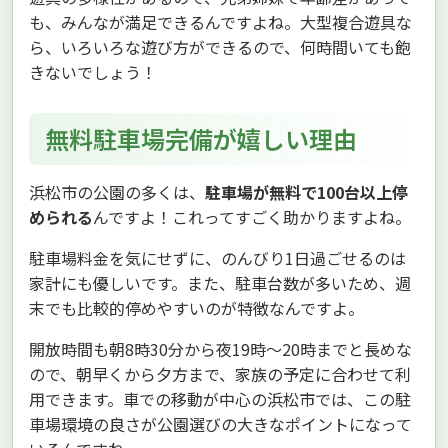
も、みんなが満足できるんですよね。大型複合遊具な
ら、いろいろな遊び方ができるので、何時間いても飽
きないでしょう！
無料駐車場完備が嬉しい理由
浜松市の公園の多くは、
駐車場が無料で100台以上停
められる
んですよ！これってすごく助かりますよね。
駐車場料金を気にせずに、のんびり1日過ごせるのは
家計にも優しいです。また、駐車台数が多いため、週
末でも比較的停めやすいのが特徴なんですよ。
開放時間も朝8時30分から夜19時〜20時までと長めな
ので、朝早くから夕方まで、家族の予定に合わせて利
用できます。車での移動が中心の浜松市では、この駐
車場環境の良さが公園選びの大きなポイントになって