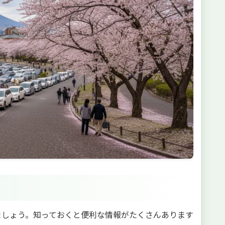
ましょう。知っておくと便利な情報がたくさんあります