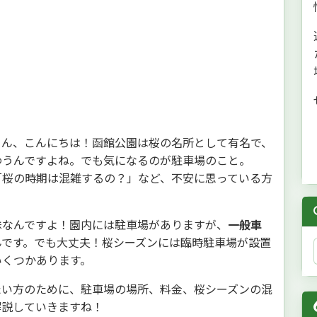
さん、こんにちは！函館公園は桜の名所として有名で、
わうんですよね。でも気になるのが駐車場のこと。
「桜の時期は混雑するの？」など、不安に思っている方
殊なんですよ！園内には駐車場がありますが、
一般車
んです。でも大丈夫！桜シーズンには臨時駐車場が設置
いくつかあります。
たい方のために、駐車場の場所、料金、桜シーズンの混
解説していきますね！