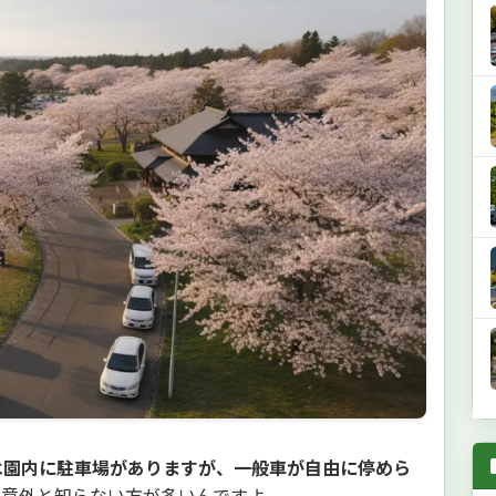
は園内に駐車場がありますが、一般車が自由に停めら
、意外と知らない方が多いんですよ。