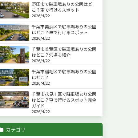
野田市で駐車場ありの公園はど
こ？車で行けるスポット
2026/4/22
千葉市美浜区で駐車場ありの公園
はどこ？車で行けるスポット
2026/4/22
千葉市若葉区で駐車場ありの公園
はどこ？穴場も紹介
2026/4/22
千葉市稲毛区で駐車場ありの公園
はどこ？
2026/4/22
千葉市花見川区で駐車場あり公園
はどこ？車で行けるスポット完全
ガイド
2026/4/22
カテゴリ