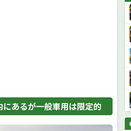
内にあるが一般車用は限定的