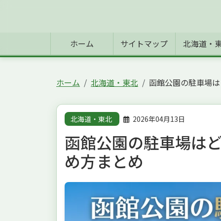
ホーム
サイトマップ
北海道・
ホーム
北海道・東北
函館公園の駐車場は
北海道・東北
2026年04月13日
函館公園の駐車場は
め方まとめ