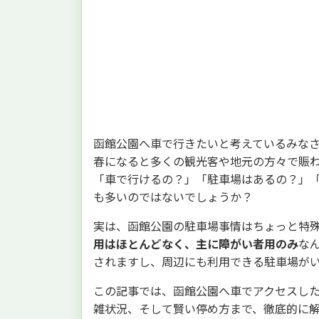
函館公園へ車で行きたいと考えているみな
春になると多くの観光客や地元の方々で賑
「車で行けるの？」「駐車場はあるの？」
も多いのではないでしょうか？
実は、函館公園の駐車場事情はちょっと特
用はほとんどなく、主に障がい者用のみ
な
されますし、周辺にも利用できる駐車場が
この記事では、函館公園へ車でアクセスし
雑状況、そして賢い停め方まで、徹底的に