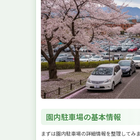
園内駐車場の基本情報
まずは園内駐車場の詳細情報を整理してみ