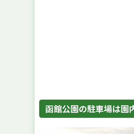
函館公園の駐車場は園