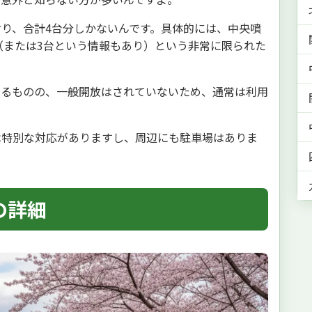
おり、合計4台分しかないんです。具体的には、中央噴
（または3台という情報もあり）という非常に限られた
あるものの、一般開放はされていないため、通常は利用
は特別な対応がありますし、周辺にも駐車場はありま
の詳細