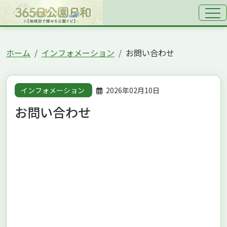
ホーム
インフォメーション
お問い合わせ
インフォメーション
2026年02月10日
お問い合わせ