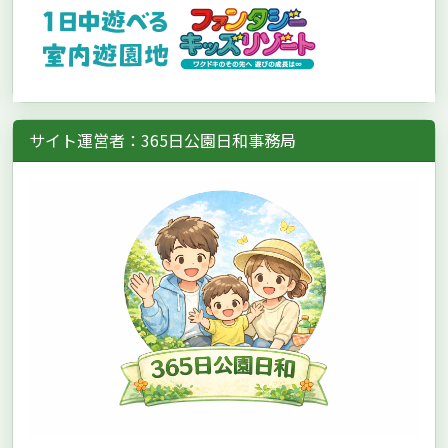
サイト運営者：365日公園日和事務局