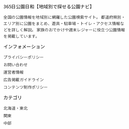
365日公園日和【地域別で探せる公園ナビ】
全国の公園情報を地域別に網羅した公園検索サイト。 都道府県別・
エリア別に公園をまとめ、遊具・駐車場・トイレ・アクセス情報な
どを詳しく解説。 家族のおでかけや週末レジャーに役立つ公園情報
を掲載しています。
インフォメーション
プライバシーポリシー
お問い合わせ
運営者情報
広告掲載ガイドライン
コンテンツ制作ポリシー
カテゴリ
北海道・東北
関東
中部