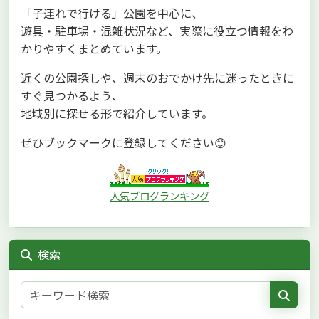
「子連れで行ける」公園を中心に、
遊具・駐車場・混雑状況など、実際に役立つ情報をわ
かりやすくまとめています。
近くの公園探しや、週末のおでかけ先に迷ったときに
すぐ見つかるよう、
地域別に探せる形で紹介しています。
ぜひブックマークに登録してください😊
人気ブログランキング
検索