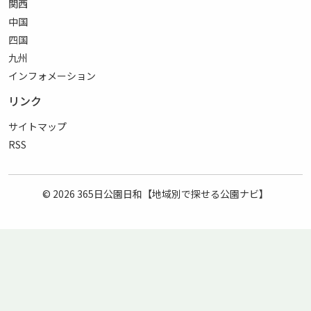
関西
中国
四国
九州
インフォメーション
リンク
サイトマップ
RSS
© 2026
365日公園日和【地域別で探せる公園ナビ】