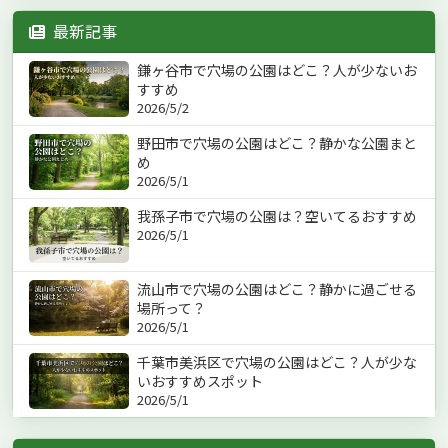
最新記事
鎌ヶ谷市で穴場の公園はどこ？人が少ないお
すすめ
2026/5/2
野田市で穴場の公園はどこ？静かな公園まと
め
2026/5/1
我孫子市で穴場の公園は？空いてるおすすめ
2026/5/1
流山市で穴場の公園はどこ？静かに過ごせる
場所って？
2026/5/1
千葉市美浜区で穴場の公園はどこ？人が少な
いおすすめスポット
2026/5/1