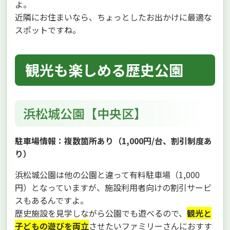
よ。
近隣にお住まいなら、ちょっとしたお出かけに最適な
スポットですね。
観光も楽しめる歴史公園
浜松城公園【中央区】
駐車場情報：複数箇所あり（1,000円/台、割引制度あ
り）
浜松城公園は他の公園と違って有料駐車場（1,000
円）となっていますが、施設利用者向けの割引サービ
スもあるんですよ。
歴史施設を見学しながら公園でも遊べるので、
観光と
子どもの遊びを両立
させたいファミリーさんにおすす