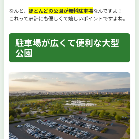
なんと、
ほとんどの公園が無料駐車場
なんですよ！
これって家計にも優しくて嬉しいポイントですよね。
駐車場が広くて便利な大型
公園