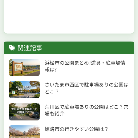
関連記事
浜松市の公園まとめ!遊具・駐車場情
報は?
さいたま市西区で駐車場ありの公園は
どこ？
荒川区で駐車場ありの公園はどこ？穴
場も紹介
姫路市の行きやすい公園は？