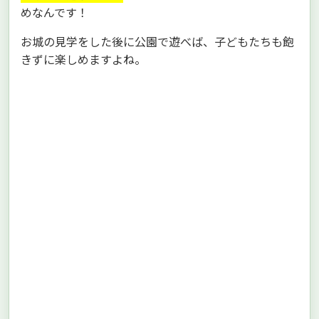
めなんです！
お城の見学をした後に公園で遊べば、子どもたちも飽
きずに楽しめますよね。