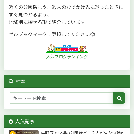
近くの公園探しや、週末のおでかけ先に迷ったときに
すぐ見つかるよう、
地域別に探せる形で紹介しています。
ぜひブックマークに登録してください😊
人気ブログランキング
検索
人気記事
中野区で穴場の公園はどこ？人が少ない静か