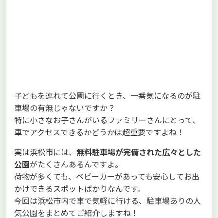
子どもを連れて公園に行くとき、一番気になるのが駐
車場の有無じゃないですか？
特に小さなお子さんがいるファミリーさんにとって、
車でアクセスできるかどうかは超重要ですよね！
実は浜松市には、
無料駐車場が完備された広々とした
公園
がたくさんあるんですよ。
荷物が多くても、ベビーカーがあっても安心してお出
かけできるスポットばかりなんです。
今回は浜松市内で車で気軽に行ける、駐車場ありの人
気公園をまとめてご紹介しますね！