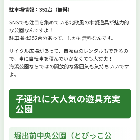
駐車場情報：352台（無料）
SNSでも注目を集めている北欧風の木製遊具が魅力的
な公園なんですよ！
駐車場は352台分あって、しかも無料なんです。
サイクル広場があって、自転車のレンタルもできるの
で、車に自転車を積んでいかなくても大丈夫！
海浜公園ならではの開放的な雰囲気も気持ちいいです
よ。
子連れに大人気の遊具充実
公園
堀出前中央公園（とびっこ公