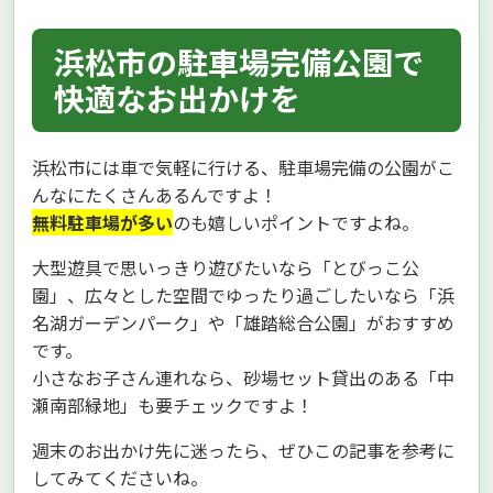
浜松市の駐車場完備公園で
快適なお出かけを
浜松市には車で気軽に行ける、駐車場完備の公園がこ
んなにたくさんあるんですよ！
無料駐車場が多い
のも嬉しいポイントですよね。
大型遊具で思いっきり遊びたいなら「とびっこ公
園」、広々とした空間でゆったり過ごしたいなら「浜
名湖ガーデンパーク」や「雄踏総合公園」がおすすめ
です。
小さなお子さん連れなら、砂場セット貸出のある「中
瀬南部緑地」も要チェックですよ！
週末のお出かけ先に迷ったら、ぜひこの記事を参考に
してみてくださいね。