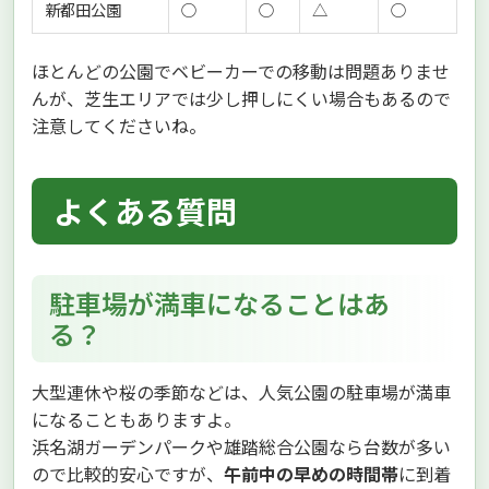
新都田公園
○
○
△
○
ほとんどの公園でベビーカーでの移動は問題ありませ
んが、芝生エリアでは少し押しにくい場合もあるので
注意してくださいね。
よくある質問
駐車場が満車になることはあ
る？
大型連休や桜の季節などは、人気公園の駐車場が満車
になることもありますよ。
浜名湖ガーデンパークや雄踏総合公園なら台数が多い
ので比較的安心ですが、
午前中の早めの時間帯
に到着