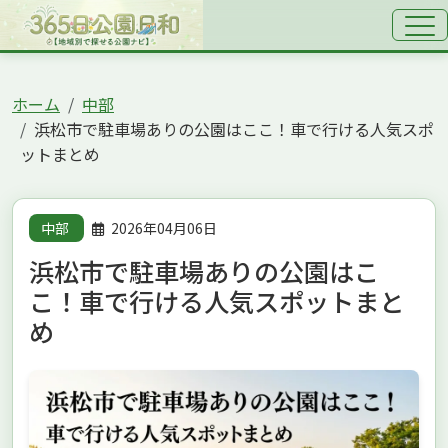
ホーム
中部
浜松市で駐車場ありの公園はここ！車で行ける人気スポ
ットまとめ
中部
2026年04月06日
浜松市で駐車場ありの公園はこ
こ！車で行ける人気スポットまと
め