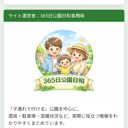
サイト運営者：365日公園日和事務局
「子連れで行ける」公園を中心に、
遊具・駐車場・混雑状況など、実際に役立つ情報をわ
かりやすくまとめています。