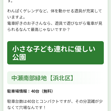
す。
わんぱくゲレンデなど、体を動かせる遊具が充実して
いますよ。
電車好きのお子さんなら、遊具で遊びながら電車が見
られるなんて最高じゃないですか？
小さな子ども連れに優しい
公園
中瀬南部緑地【浜北区】
駐車場情報：40台（無料）
駐車台数は40台とコンパクトですが、その分混雑が少
なくて穴場なんです！