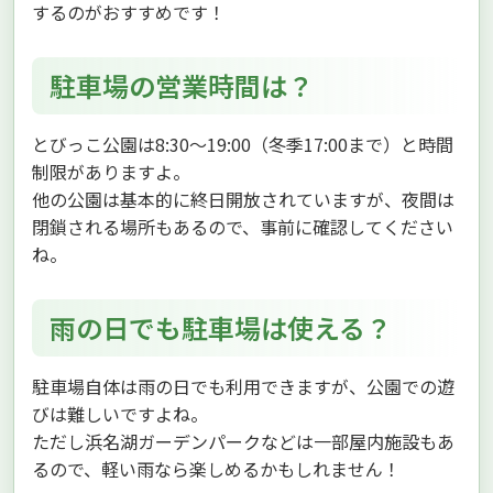
するのがおすすめです！
駐車場の営業時間は？
とびっこ公園は8:30～19:00（冬季17:00まで）と時間
制限がありますよ。
他の公園は基本的に終日開放されていますが、夜間は
閉鎖される場所もあるので、事前に確認してください
ね。
雨の日でも駐車場は使える？
駐車場自体は雨の日でも利用できますが、公園での遊
びは難しいですよね。
ただし浜名湖ガーデンパークなどは一部屋内施設もあ
るので、軽い雨なら楽しめるかもしれません！