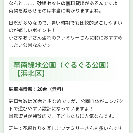
なんとここ、
砂場セットの無料貸出
があるんですよ。
荷物を減らせるのは本当に助かりますよね。
日陰が多めなので、暑い時期でも比較的過ごしやすい
のが嬉しいポイント！
小さなお子さん連れのファミリーさんに特におすすめ
したい公園なんです。
竜南緑地公園（ぐるぐる公園）
【浜北区】
駐車場情報：20台（無料）
駐車台数は20台と少なめですが、公園自体がコンパク
トで遊びやすい設計になっていますよ！
回転遊具が特徴的で、子どもたちに人気なんです。
芝生で花冠作りを楽しむファミリーさんも多いんです