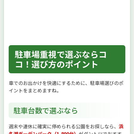
駐車場重視で選ぶならコ
コ！選び方のポイント
車でのお出かけを快適にするために、駐車場選びのポ
イントをまとめますね。
駐車台数で選ぶなら
週末や連休に確実に停められる公園をお探しなら、
浜
名湖ガーデンパーク（1,800台）
がダントツでおすす