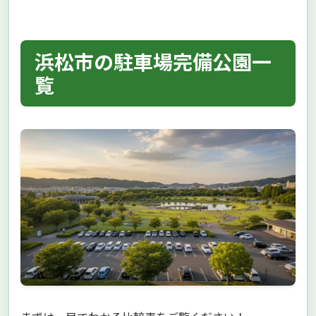
浜松市の駐車場完備公園一
覧