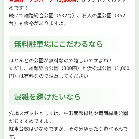
めです！
続いて雄踏総合公園（532台）、石人の星公園（352
台）も余裕がありますよ。
無料駐車場にこだわるなら
ほとんどの公園が無料なので嬉しいですよね！
ただし、雄踏総合公園（300円）と浜松城公園（1,000
円）は有料なので注意してください。
混雑を避けたいなら
穴場スポットとしては、中瀬南部緑地や竜南緑地公園
がおすすめですよ。
駐車台数は少なめですが、その分ゆったり遊べるんで
す。