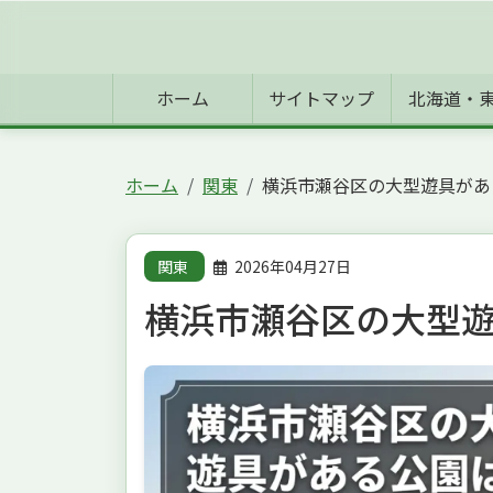
ホーム
サイトマップ
北海道・
ホーム
関東
横浜市瀬谷区の大型遊具があ
関東
2026年04月27日
横浜市瀬谷区の大型