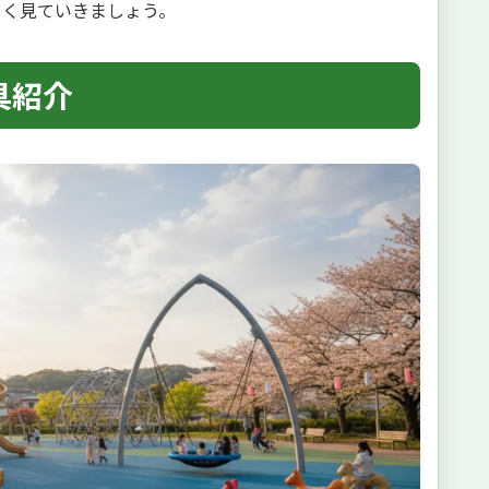
しく見ていきましょう。
具紹介