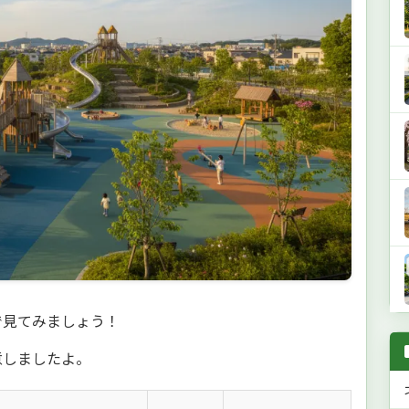
で見てみましょう！
意しましたよ。