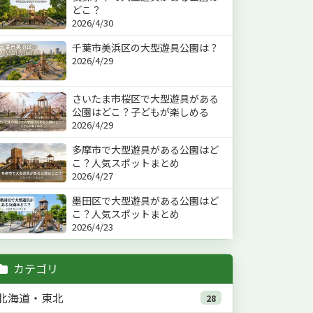
どこ？
2026/4/30
千葉市美浜区の大型遊具公園は？
2026/4/29
さいたま市桜区で大型遊具がある
公園はどこ？子どもが楽しめる
2026/4/29
多摩市で大型遊具がある公園はど
こ？人気スポットまとめ
2026/4/27
墨田区で大型遊具がある公園はど
こ？人気スポットまとめ
2026/4/23
カテゴリ
北海道・東北
28