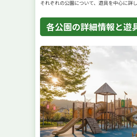
それぞれの公園について、遊具を中心に詳
各公園の詳細情報と遊