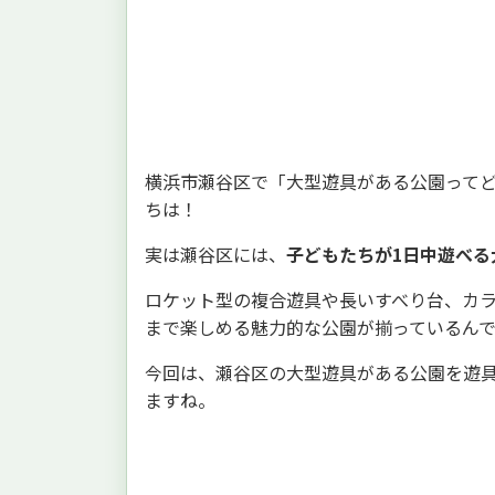
横浜市瀬谷区で「大型遊具がある公園って
ちは！
実は瀬谷区には、
子どもたちが1日中遊べる
ロケット型の複合遊具や長いすべり台、カ
まで楽しめる魅力的な公園が揃っているん
今回は、瀬谷区の大型遊具がある公園を遊
ますね。