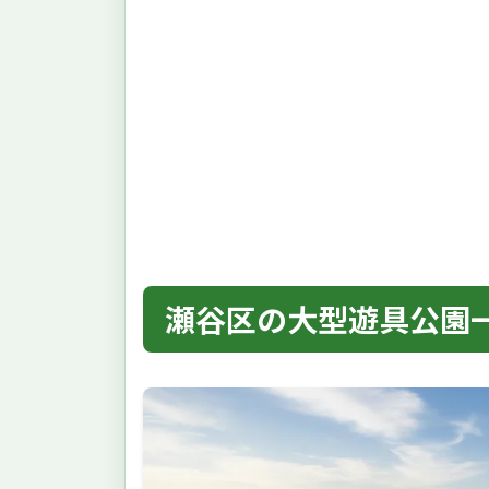
瀬谷区の大型遊具公園