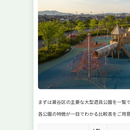
まずは瀬谷区の主要な大型遊具公園を一覧
各公園の特徴が一目でわかる比較表をご用