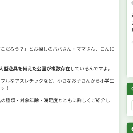
どこだろう？」とお探しのパパさん・ママさん、こんに
大型遊具を備えた公園が複数存在
しているんですよ。
ラフルなアスレチックなど、小さなお子さんから小学生
です！
具の種類・対象年齢・満足度とともに詳しくご紹介し