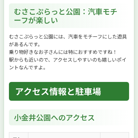
むさこぷらっと公園：汽車モチ
ーフが楽しい
むさこぷらっと公園には、汽車をモチーフにした遊具
があるんです。
乗り物好きなお子さんには特におすすめですね！
駅からも近いので、アクセスしやすいのも嬉しいポイ
ントなんですよ。
アクセス情報と駐車場
小金井公園へのアクセス