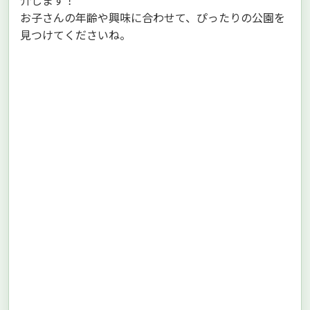
お子さんの年齢や興味に合わせて、ぴったりの公園を
見つけてくださいね。