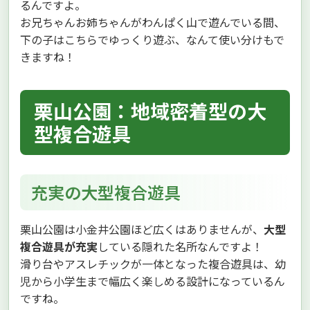
るんですよ。
お兄ちゃんお姉ちゃんがわんぱく山で遊んでいる間、
下の子はこちらでゆっくり遊ぶ、なんて使い分けもで
きますね！
栗山公園：地域密着型の大
型複合遊具
充実の大型複合遊具
栗山公園は小金井公園ほど広くはありませんが、
大型
複合遊具が充実
している隠れた名所なんですよ！
滑り台やアスレチックが一体となった複合遊具は、幼
児から小学生まで幅広く楽しめる設計になっているん
ですね。