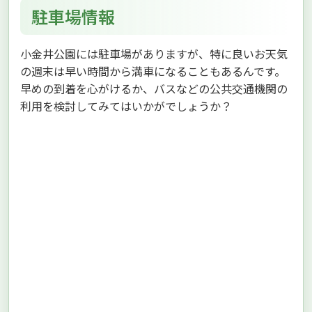
駐車場情報
小金井公園には駐車場がありますが、特に良いお天気
の週末は早い時間から満車になることもあるんです。
早めの到着を心がけるか、バスなどの公共交通機関の
利用を検討してみてはいかがでしょうか？