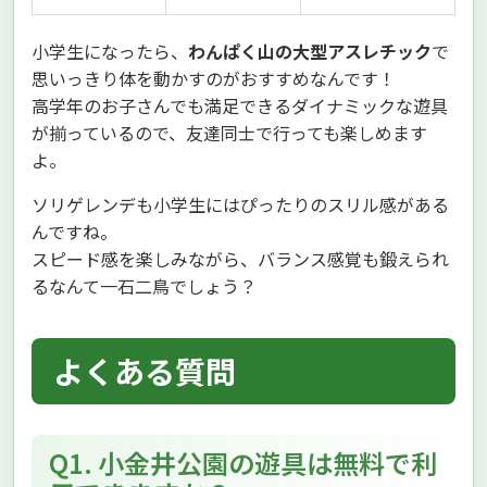
小学生になったら、
わんぱく山の大型アスレチック
で
思いっきり体を動かすのがおすすめなんです！
高学年のお子さんでも満足できるダイナミックな遊具
が揃っているので、友達同士で行っても楽しめます
よ。
ソリゲレンデも小学生にはぴったりのスリル感がある
んですね。
スピード感を楽しみながら、バランス感覚も鍛えられ
るなんて一石二鳥でしょう？
よくある質問
Q1. 小金井公園の遊具は無料で利