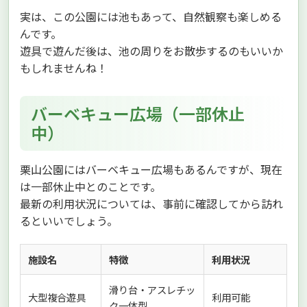
実は、この公園には池もあって、自然観察も楽しめる
んです。
遊具で遊んだ後は、池の周りをお散歩するのもいいか
もしれませんね！
バーベキュー広場（一部休止
中）
栗山公園にはバーベキュー広場もあるんですが、現在
は一部休止中とのことです。
最新の利用状況については、事前に確認してから訪れ
るといいでしょう。
施設名
特徴
利用状況
滑り台・アスレチッ
大型複合遊具
利用可能
ク一体型