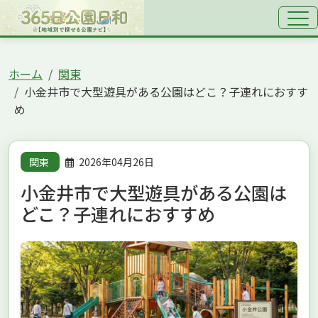
ホーム
関東
小金井市で大型遊具がある公園はどこ？子連れにおすす
め
関東
2026年04月26日
小金井市で大型遊具がある公園は
どこ？子連れにおすすめ