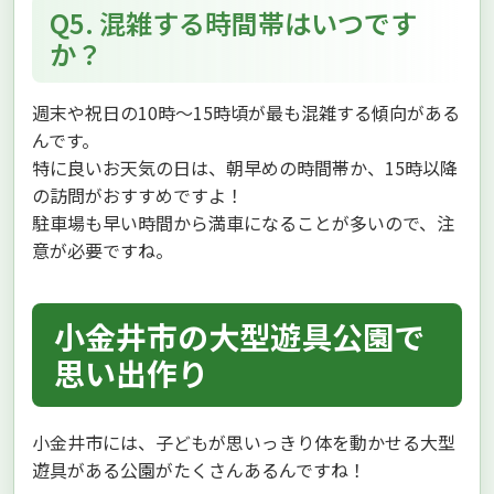
Q5. 混雑する時間帯はいつです
か？
週末や祝日の10時〜15時頃が最も混雑する傾向がある
んです。
特に良いお天気の日は、朝早めの時間帯か、15時以降
の訪問がおすすめですよ！
駐車場も早い時間から満車になることが多いので、注
意が必要ですね。
小金井市の大型遊具公園で
思い出作り
小金井市には、子どもが思いっきり体を動かせる大型
遊具がある公園がたくさんあるんですね！