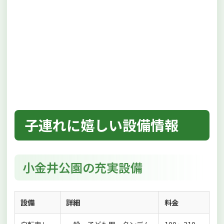
子連れに嬉しい設備情報
小金井公園の充実設備
設備
詳細
料金