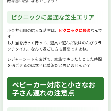
敵な思い出になるでしょう！
ピクニックに最適な芝生エリア
小金井公園の広大な芝生は、
ピクニックに最適
なんで
す！
お弁当を持って行って、遊具で遊んだ後はのんびりラ
ンチタイム、なんて過ごし方も最高ですよね。
レジャーシートを広げて、家族でゆったりとした時間
を過ごせるのは本当に贅沢だと思いませんか？
ベビーカー対応と小さなお
子さん連れの注意点