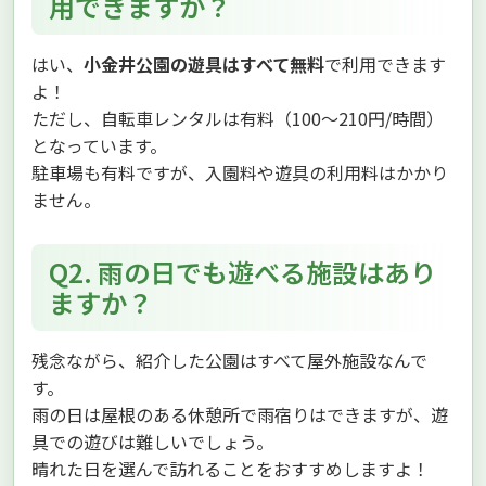
用できますか？
はい、
小金井公園の遊具はすべて無料
で利用できます
よ！
ただし、自転車レンタルは有料（100〜210円/時間）
となっています。
駐車場も有料ですが、入園料や遊具の利用料はかかり
ません。
Q2. 雨の日でも遊べる施設はあり
ますか？
残念ながら、紹介した公園はすべて屋外施設なんで
す。
雨の日は屋根のある休憩所で雨宿りはできますが、遊
具での遊びは難しいでしょう。
晴れた日を選んで訪れることをおすすめしますよ！