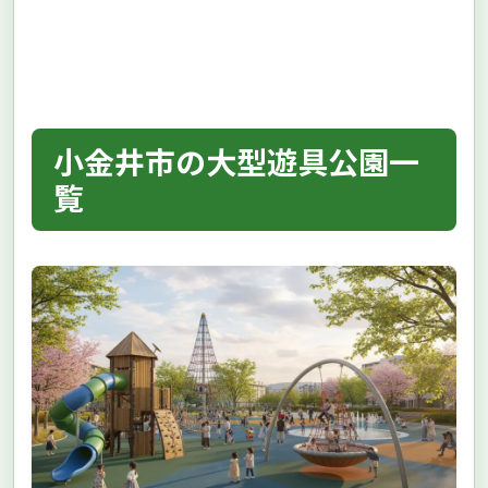
小金井市の大型遊具公園一
覧