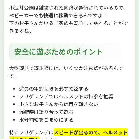
小金井公園は舗装された園路が整備されているので、
ベビーカーでも快適に移動
できるんですよ！
下のお子さんがいるご家族も安心して訪れることがで
きますね。
安全に遊ぶためのポイント
大型遊具で遊ぶ際には、いくつか注意点があるんで
す。
遊具の年齢制限を必ず確認する
ソリゲレンデではヘルメットの持参を推奨
小さなお子さんからは目を離さない
混雑時は譲り合って遊ぶ
水分補給をこまめにする
特にソリゲレンデは
スピードが出るので、ヘルメット