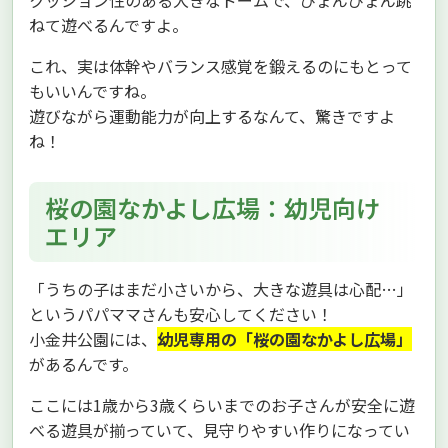
ねて遊べるんですよ。
これ、実は体幹やバランス感覚を鍛えるのにもとって
もいいんですね。
遊びながら運動能力が向上するなんて、驚きですよ
ね！
桜の園なかよし広場：幼児向け
エリア
「うちの子はまだ小さいから、大きな遊具は心配…」
というパパママさんも安心してください！
小金井公園には、
幼児専用の「桜の園なかよし広場」
があるんです。
ここには1歳から3歳くらいまでのお子さんが安全に遊
べる遊具が揃っていて、見守りやすい作りになってい