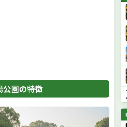
場公園の特徴