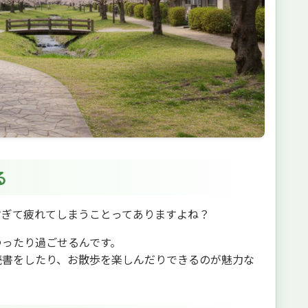
る
すぎて疲れてしまうことってありますよね？
ゆったり過ごせるんです。
読書をしたり、お散歩を楽しんだりできるのが魅力な