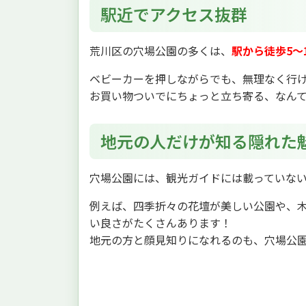
駅近でアクセス抜群
荒川区の穴場公園の多くは、
駅から徒歩5〜
ベビーカーを押しながらでも、無理なく行
お買い物ついでにちょっと立ち寄る、なん
地元の人だけが知る隠れた
穴場公園には、観光ガイドには載っていな
例えば、四季折々の花壇が美しい公園や、
い良さがたくさんあります！
地元の方と顔見知りになれるのも、穴場公