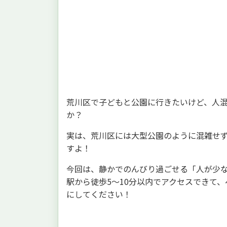
荒川区で子どもと公園に行きたいけど、人
か？
実は、荒川区には大型公園のように混雑せ
すよ！
今回は、静かでのんびり過ごせる「人が少
駅から徒歩5〜10分以内でアクセスできて
にしてください！