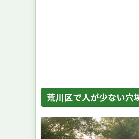
荒川区で人が少ない穴