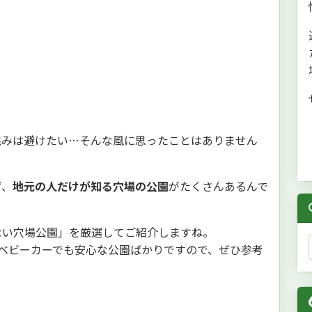
混みは避けたい…そんな風に思ったことはありません
ず、
地元の人だけが知る穴場の公園
がたくさんあるんで
ない穴場公園」を厳選してご紹介しますね。
、ベビーカーでも安心な公園ばかりですので、ぜひ参考