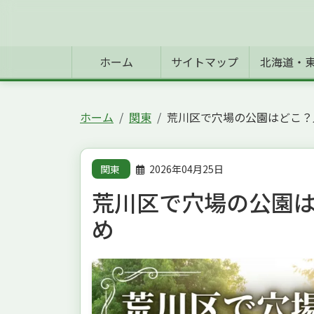
ホーム
サイトマップ
北海道・
ホーム
関東
荒川区で穴場の公園はどこ？
関東
2026年04月25日
荒川区で穴場の公園
め