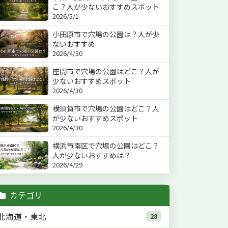
こ？人が少ないおすすめスポット
2026/5/1
小田原市で穴場の公園は？人が少
ないおすすめ
2026/4/30
座間市で穴場の公園はどこ？人が
少ないおすすめスポット
2026/4/30
横須賀市で穴場の公園はどこ？人
が少ないおすすめスポット
2026/4/30
横浜市南区で穴場の公園はどこ？
人が少ないおすすめは？
2026/4/29
カテゴリ
北海道・東北
28