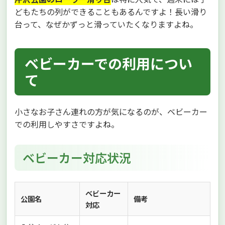
どもたちの列ができることもあるんですよ！長い滑り
台って、なぜかずっと滑っていたくなりますよね。
ベビーカーでの利用につい
て
小さなお子さん連れの方が気になるのが、ベビーカー
での利用しやすさですよね。
ベビーカー対応状況
ベビーカー
公園名
備考
対応