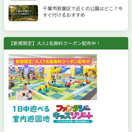
千葉市若葉区で近くの公園はどこ？今
すぐ行けるおすすめ
【新規限定】大人1名無料クーポン配布中！