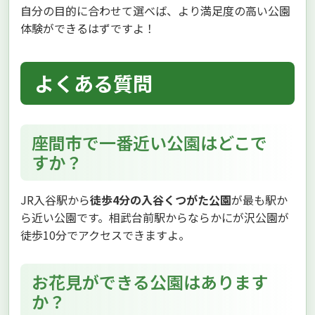
自分の目的に合わせて選べば、より満足度の高い公園
体験ができるはずですよ！
よくある質問
座間市で一番近い公園はどこで
すか？
JR入谷駅から
徒歩4分の入谷くつがた公園
が最も駅か
ら近い公園です。相武台前駅からならかにが沢公園が
徒歩10分でアクセスできますよ。
お花見ができる公園はあります
か？