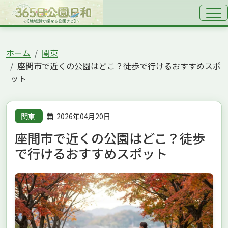
ホーム
関東
座間市で近くの公園はどこ？徒歩で行けるおすすめスポ
ット
関東
2026年04月20日
座間市で近くの公園はどこ？徒歩
で行けるおすすめスポット