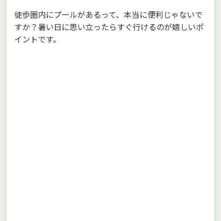
徒歩圏内にプールがあるって、本当に便利じゃないで
すか？暑い日に思い立ったらすぐ行けるのが嬉しいポ
イントです。