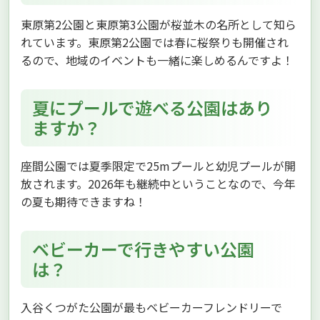
東原第2公園と東原第3公園が桜並木の名所として知ら
れています。東原第2公園では春に桜祭りも開催され
るので、地域のイベントも一緒に楽しめるんですよ！
夏にプールで遊べる公園はあり
ますか？
座間公園では夏季限定で25mプールと幼児プールが開
放されます。2026年も継続中ということなので、今年
の夏も期待できますね！
ベビーカーで行きやすい公園
は？
入谷くつがた公園が最もベビーカーフレンドリーで