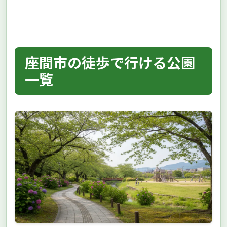
座間市の徒歩で行ける公園
一覧