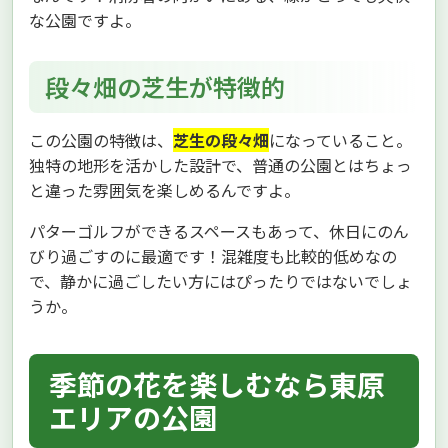
な公園ですよ。
段々畑の芝生が特徴的
この公園の特徴は、
芝生の段々畑
になっていること。
独特の地形を活かした設計で、普通の公園とはちょっ
と違った雰囲気を楽しめるんですよ。
パターゴルフができるスペースもあって、休日にのん
びり過ごすのに最適です！混雑度も比較的低めなの
で、静かに過ごしたい方にはぴったりではないでしょ
うか。
季節の花を楽しむなら東原
エリアの公園