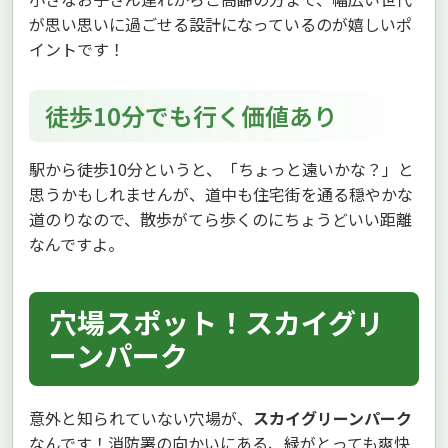
が思い思いに過ごせる設計になっているのが嬉しいポ
イントです！
徒歩10分でも行く価値あり
駅から徒歩10分というと、「ちょっと遠いかな？」と
思うかもしれませんが、道中も住宅街を通る穏やかな
道のりなので、散歩がてら歩くのにちょうどいい距離
なんですよ。
穴場スポット！スカイグリ
ーンパーク
意外と知られていない穴場が、
スカイグリーンパーク
なんです！消防署の向かいにある、緑がとっても爽快