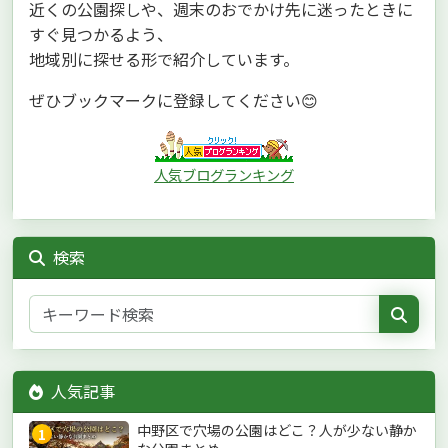
近くの公園探しや、週末のおでかけ先に迷ったときに
すぐ見つかるよう、
地域別に探せる形で紹介しています。
ぜひブックマークに登録してください😊
人気ブログランキング
検索
人気記事
中野区で穴場の公園はどこ？人が少ない静か
1