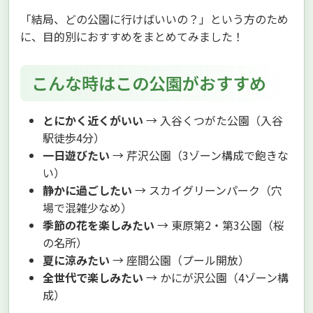
「結局、どの公園に行けばいいの？」という方のため
に、目的別におすすめをまとめてみました！
こんな時はこの公園がおすすめ
とにかく近くがいい
→ 入谷くつがた公園（入谷
駅徒歩4分）
一日遊びたい
→ 芹沢公園（3ゾーン構成で飽きな
い）
静かに過ごしたい
→ スカイグリーンパーク（穴
場で混雑少なめ）
季節の花を楽しみたい
→ 東原第2・第3公園（桜
の名所）
夏に涼みたい
→ 座間公園（プール開放）
全世代で楽しみたい
→ かにが沢公園（4ゾーン構
成）