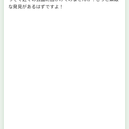
な発見があるはずですよ！