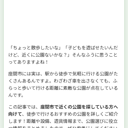
「ちょっと散歩したいな」「子どもを遊ばせたいんだ
けど、近くに公園ないかな？」そんなふうに思うこと
ってありますよね！
座間市には実は、駅から徒歩で気軽に行ける公園がた
くさんあるんですよ。わざわざ車を出さなくても、ふ
らっと歩いて行ける距離に素敵な公園が点在している
んです。
この記事では、
座間市で近くの公園を探している方へ
向けて
、徒歩で行けるおすすめの公園を詳しくご紹介
します！距離や設備、遊具情報まで、公園選びに役立
つ情報をまとめましたので、ぜひ参考にしてください