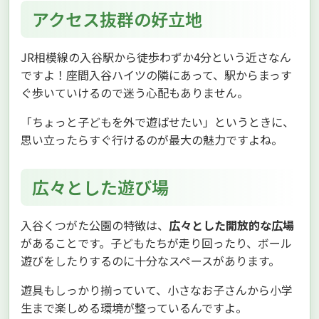
アクセス抜群の好立地
JR相模線の入谷駅から徒歩わずか4分という近さなん
ですよ！座間入谷ハイツの隣にあって、駅からまっす
ぐ歩いていけるので迷う心配もありません。
「ちょっと子どもを外で遊ばせたい」というときに、
思い立ったらすぐ行けるのが最大の魅力ですよね。
広々とした遊び場
入谷くつがた公園の特徴は、
広々とした開放的な広場
があることです。子どもたちが走り回ったり、ボール
遊びをしたりするのに十分なスペースがあります。
遊具もしっかり揃っていて、小さなお子さんから小学
生まで楽しめる環境が整っているんですよ。