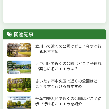
関連記事
立川市で近くの公園はどこ？今すぐ行
けるおすすめ
江戸川区で近くの公園はどこ？子連れ
で楽しめるおすすめは？
さいたま市中央区で近くの公園はど
こ？今すぐ行けるおすすめ
千葉市美浜区で近くの公園はどこ？徒
歩で行けるおすすめを紹介