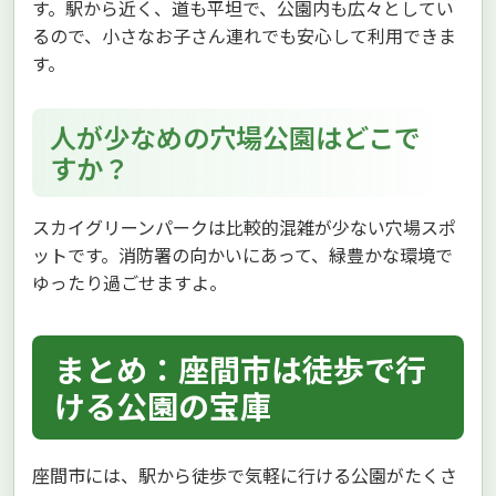
す。駅から近く、道も平坦で、公園内も広々としてい
るので、小さなお子さん連れでも安心して利用できま
す。
人が少なめの穴場公園はどこで
すか？
スカイグリーンパークは比較的混雑が少ない穴場スポ
ットです。消防署の向かいにあって、緑豊かな環境で
ゆったり過ごせますよ。
まとめ：座間市は徒歩で行
ける公園の宝庫
座間市には、駅から徒歩で気軽に行ける公園がたくさ