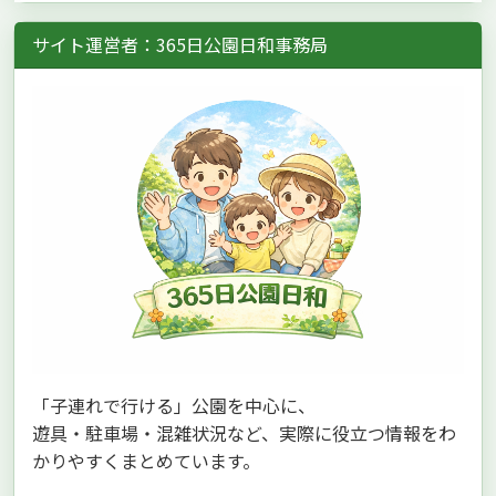
サイト運営者：365日公園日和事務局
「子連れで行ける」公園を中心に、
遊具・駐車場・混雑状況など、実際に役立つ情報をわ
かりやすくまとめています。