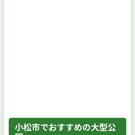
小松市でおすすめの大型公