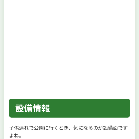
設備情報
子供連れで公園に行くとき、気になるのが設備面です
よね。