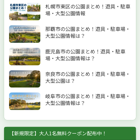
札幌市東区の公園まとめ！遊具・駐車
場・大型公園情報
那覇市の公園まとめ！遊具・駐車場・
大型公園情報は？
鹿児島市の公園まとめ！遊具・駐車
場・大型公園情報は？
奈良市の公園まとめ！遊具・駐車場・
大型公園は？
岐阜市の公園まとめ！遊具・駐車場・
大型公園情報は？
【新規限定】大人1名無料クーポン配布中！