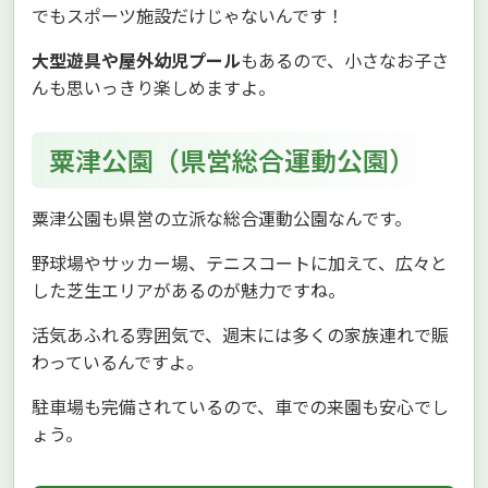
でもスポーツ施設だけじゃないんです！
大型遊具や屋外幼児プール
もあるので、小さなお子さ
んも思いっきり楽しめますよ。
粟津公園（県営総合運動公園）
粟津公園も県営の立派な総合運動公園なんです。
野球場やサッカー場、テニスコートに加えて、広々と
した芝生エリアがあるのが魅力ですね。
活気あふれる雰囲気で、週末には多くの家族連れで賑
わっているんですよ。
駐車場も完備されているので、車での来園も安心でし
ょう。