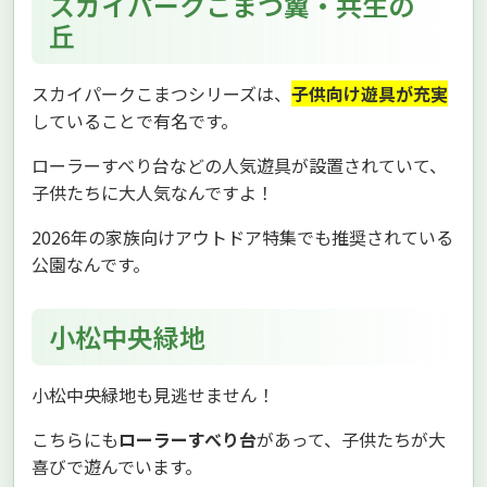
スカイパークこまつ翼・共生の
丘
スカイパークこまつシリーズは、
子供向け遊具が充実
していることで有名です。
ローラーすべり台などの人気遊具が設置されていて、
子供たちに大人気なんですよ！
2026年の家族向けアウトドア特集でも推奨されている
公園なんです。
小松中央緑地
小松中央緑地も見逃せません！
こちらにも
ローラーすべり台
があって、子供たちが大
喜びで遊んでいます。