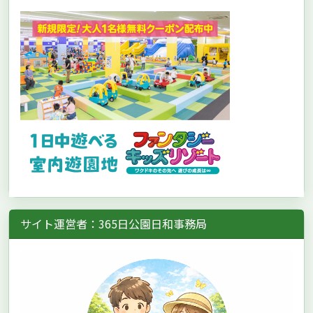
サイト運営者：365日公園日和事務局