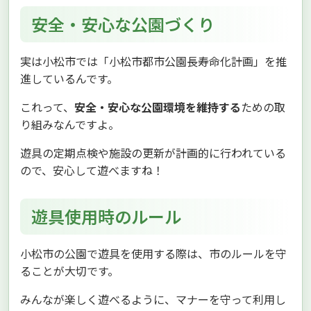
安全・安心な公園づくり
実は小松市では「小松市都市公園長寿命化計画」を推
進しているんです。
これって、
安全・安心な公園環境を維持する
ための取
り組みなんですよ。
遊具の定期点検や施設の更新が計画的に行われている
ので、安心して遊べますね！
遊具使用時のルール
小松市の公園で遊具を使用する際は、市のルールを守
ることが大切です。
みんなが楽しく遊べるように、マナーを守って利用し