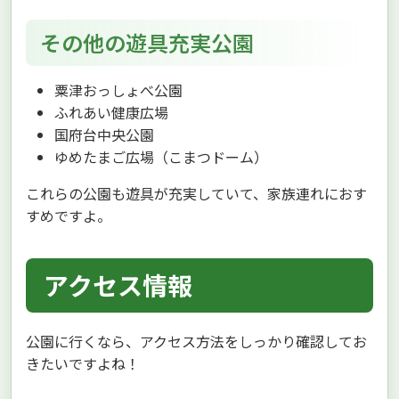
その他の遊具充実公園
粟津おっしょべ公園
ふれあい健康広場
国府台中央公園
ゆめたまご広場（こまつドーム）
これらの公園も遊具が充実していて、家族連れにおす
すめですよ。
アクセス情報
公園に行くなら、アクセス方法をしっかり確認してお
きたいですよね！