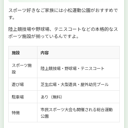
スポーツ好きなご家族には小松運動公園がおすすめで
す。
陸上競技場や野球場、テニスコートなどの本格的なス
ポーツ施設が揃っているんですよ。
施設
内容
スポーツ施
陸上競技場・野球場・テニスコート
設
遊び場
芝生広場・大型遊具・屋外幼児プール
駐車場
あり（無料）
市民スポーツ大会も開催される総合運動
特徴
公園