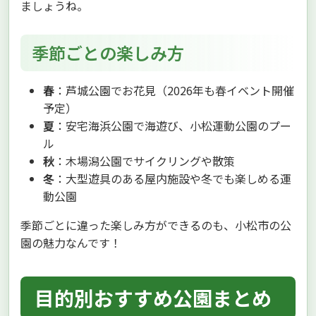
ましょうね。
季節ごとの楽しみ方
春
：芦城公園でお花見（2026年も春イベント開催
予定）
夏
：安宅海浜公園で海遊び、小松運動公園のプー
ル
秋
：木場潟公園でサイクリングや散策
冬
：大型遊具のある屋内施設や冬でも楽しめる運
動公園
季節ごとに違った楽しみ方ができるのも、小松市の公
園の魅力なんです！
目的別おすすめ公園まとめ