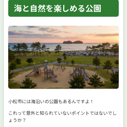
海と自然を楽しめる公園
小松市には海沿いの公園もあるんですよ！
これって意外と知られていないポイントではないでし
ょうか？