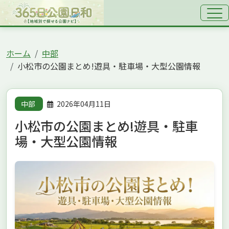
ホーム
中部
小松市の公園まとめ!遊具・駐車場・大型公園情報
中部
2026年04月11日
小松市の公園まとめ!遊具・駐車
場・大型公園情報