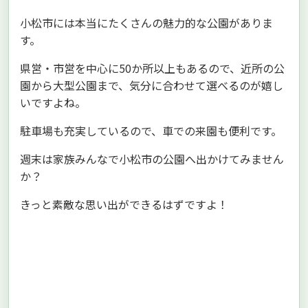
小松市には本当にたくさんの魅力的な公園がありま
す。
県営・市営を中心に50か所以上もあるので、近所の公
園から大型公園まで、気分に合わせて選べるのが嬉し
いですよね。
駐車場も充実しているので、車での来園も便利です。
週末は家族みんなで小松市の公園へ出かけてみません
か？
きっと素敵な思い出ができるはずですよ！