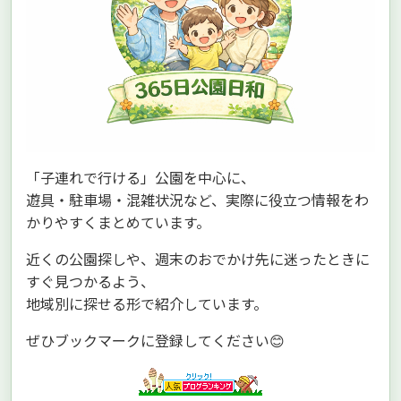
「子連れで行ける」公園を中心に、
遊具・駐車場・混雑状況など、実際に役立つ情報をわ
かりやすくまとめています。
近くの公園探しや、週末のおでかけ先に迷ったときに
すぐ見つかるよう、
地域別に探せる形で紹介しています。
ぜひブックマークに登録してください😊