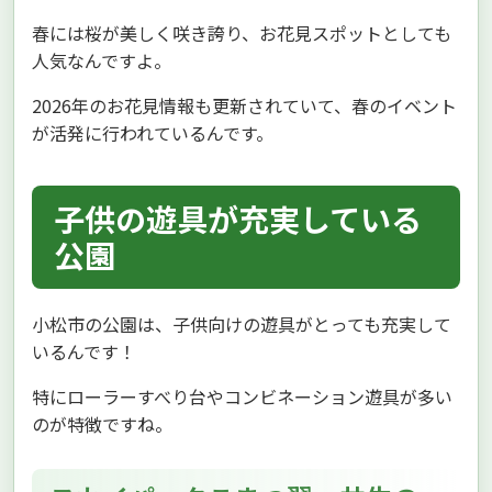
春には桜が美しく咲き誇り、お花見スポットとしても
人気なんですよ。
2026年のお花見情報も更新されていて、春のイベント
が活発に行われているんです。
子供の遊具が充実している
公園
小松市の公園は、子供向けの遊具がとっても充実して
いるんです！
特にローラーすべり台やコンビネーション遊具が多い
のが特徴ですね。