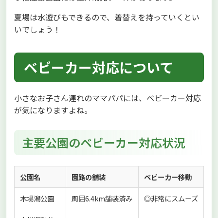
夏場は水遊びもできるので、着替えを持っていくとい
いでしょう！
ベビーカー対応について
小さなお子さん連れのママパパには、ベビーカー対応
が気になりますよね。
主要公園のベビーカー対応状況
公園名
園路の舗装
ベビーカー移動
木場潟公園
周囲6.4km舗装済み
◎非常にスムーズ