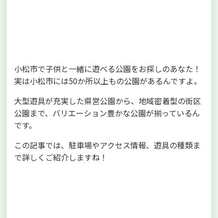
小松市で子供と一緒に遊べる公園をお探しのあなた！
実は小松市には50か所以上もの公園があるんですよ。
大型遊具が充実した県営公園から、地域密着型の街区
公園まで、バリエーション豊かな公園が揃っているん
です。
この記事では、駐車場やアクセス情報、遊具の種類ま
で詳しくご紹介しますね！