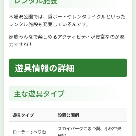
レンタル施設
木場潟公園では、貸ボートやレンタサイクルといった
レンタル施設も充実しているんです。
家族みんなで楽しめるアクティビティが豊富なのが魅
力ですね！
遊具情報の詳細
主な遊具タイプ
遊具タイプ
設置公園例
スカイパークこまつ翼、小松中央
ローラーすべり台
緑地