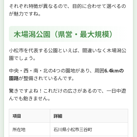
それぞれ特徴が異なるので、目的に合わせて選べるの
が魅力ですね。
木場潟公園（県営・最大規模）
小松市を代表する公園といえば、間違いなく木場潟公
園でしょう。
中央・西・南・北の4つの園地があり、周囲
6.4kmの
園路
が整備されているんです。
驚きですよね！これだけの広さがあるので、一日中遊
んでも飽きません。
項目
詳細
所在地
石川県小松市三谷町