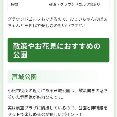
特徴
砂浜・グラウンドゴルフ場あり
グラウンドゴルフもできるので、おじいちゃんおばあ
ちゃんと三世代で楽しむのもいいですね！
散策やお花見におすすめの
公園
芦城公園
小松市役所の近くにある芦城公園は、散策向きの落ち
着いた雰囲気が魅力なんです。
実は航空プラザに隣接しているので、
公園と博物館を
セットで楽しめる
のが嬉しいポイント！