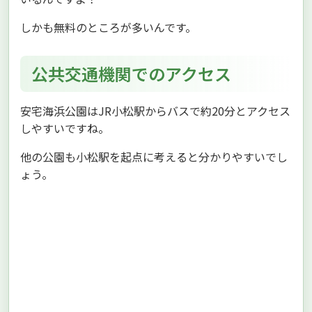
しかも無料のところが多いんです。
公共交通機関でのアクセス
安宅海浜公園はJR小松駅からバスで約20分とアクセス
しやすいですね。
他の公園も小松駅を起点に考えると分かりやすいでし
ょう。