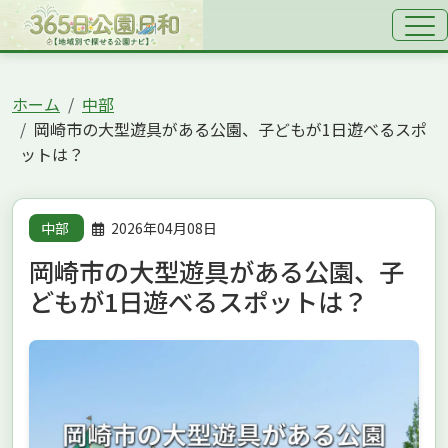
ホーム
中部
岡崎市の大型遊具がある公園、子どもが1日遊べるスポ
ットは？
中部
2026年04月08日
岡崎市の大型遊具がある公園、子
どもが1日遊べるスポットは？