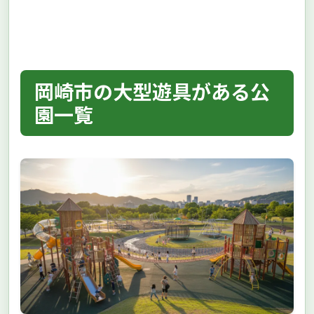
岡崎市の大型遊具がある公
園一覧