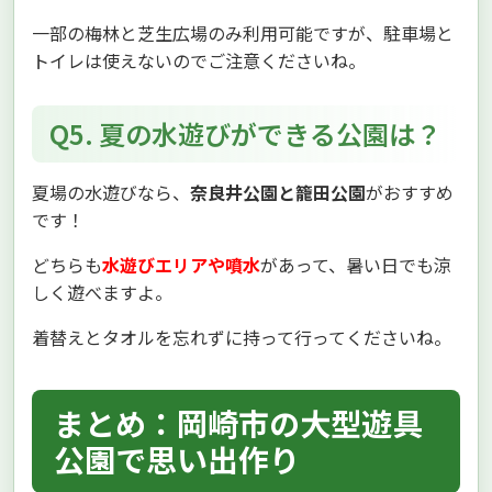
一部の梅林と芝生広場のみ利用可能ですが、駐車場と
トイレは使えないのでご注意くださいね。
Q5. 夏の水遊びができる公園は？
夏場の水遊びなら、
奈良井公園と籠田公園
がおすすめ
です！
どちらも
水遊びエリアや噴水
があって、暑い日でも涼
しく遊べますよ。
着替えとタオルを忘れずに持って行ってくださいね。
まとめ：岡崎市の大型遊具
公園で思い出作り