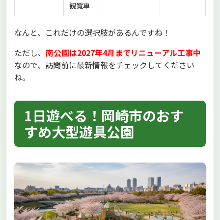
観覧車
なんと、これだけの選択肢があるんですね！
ただし、
南公園は2027年4月までリニューアル工事中
なので、訪問前に最新情報をチェックしてください
ね。
1日遊べる！岡崎市のおす
すめ大型遊具公園