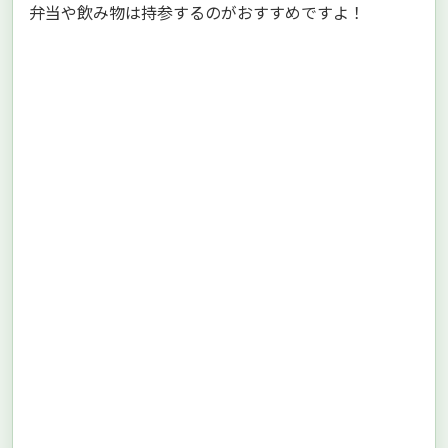
弁当や飲み物は持参するのがおすすめですよ！