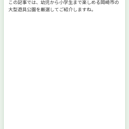
この記事では、幼児から小学生まで楽しめる岡崎市の
大型遊具公園を厳選してご紹介しますね。