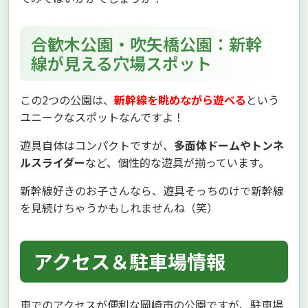
合歓木公園・吹矢橋公園：新幹
線が見える穴場スポット
この2つの公園は、
新幹線を眺めながら遊べる
という
ユニークなスポットなんですよ！
遊具自体はコンパクトですが、
多面体ドームやトンネ
ルスライダー
など、個性的な遊具が揃っています。
新幹線好きのお子さんなら、遊具そっちのけで新幹線
を見続けちゃうかもしれませんね（笑）
アクセス＆駐車場情報
車でのアクセスが便利な岡崎市の公園ですが、駐車場