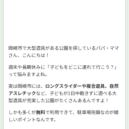
岡崎市で大型遊具がある公園を探しているパパ・ママ
さん、こんにちは！
週末や長期休みに「子どもをどこに連れて行こう？」
って悩みますよね。
実は岡崎市には、
ロングスライダーや複合遊具、自然
アスレチック
など、子どもが1日中飽きずに遊べる大
型遊具が充実した公園がたくさんあるんですよ！
しかも多くが
無料
で利用できて、駐車場完備なのが嬉
しいポイントなんです。