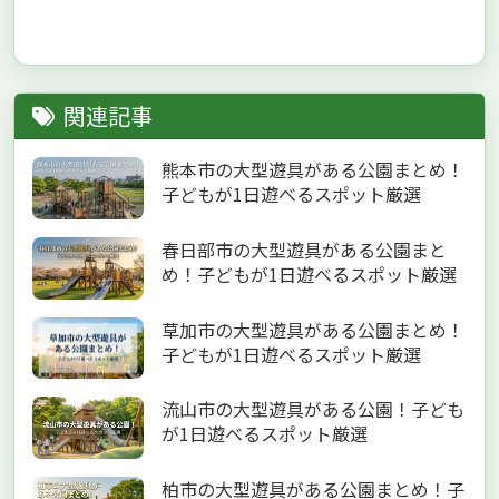
関連記事
熊本市の大型遊具がある公園まとめ！
子どもが1日遊べるスポット厳選
春日部市の大型遊具がある公園まと
め！子どもが1日遊べるスポット厳選
草加市の大型遊具がある公園まとめ！
子どもが1日遊べるスポット厳選
流山市の大型遊具がある公園！子ども
が1日遊べるスポット厳選
柏市の大型遊具がある公園まとめ！子