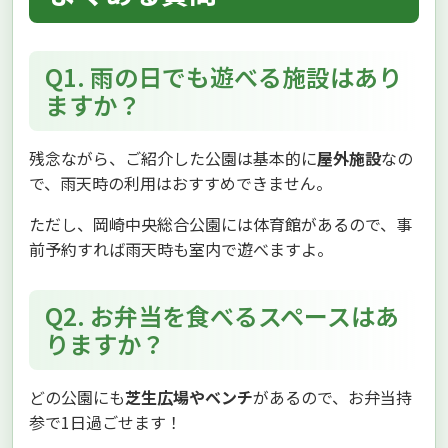
Q1. 雨の日でも遊べる施設はあり
ますか？
残念ながら、ご紹介した公園は基本的に
屋外施設
なの
で、雨天時の利用はおすすめできません。
ただし、岡崎中央総合公園には体育館があるので、事
前予約すれば雨天時も室内で遊べますよ。
Q2. お弁当を食べるスペースはあ
りますか？
どの公園にも
芝生広場やベンチ
があるので、お弁当持
参で1日過ごせます！