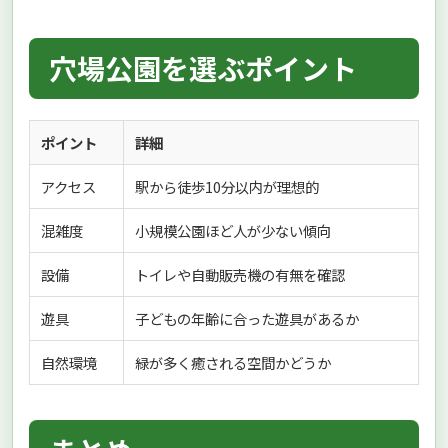
穴場公園を選ぶポイント
ポイント
詳細
アクセス
駅から徒歩10分以内が理想的
混雑度
小規模公園ほど人が少ない傾向
設備
トイレや自動販売機の有無を確認
遊具
子どもの年齢に合った遊具があるか
自然環境
緑が多く癒される空間かどうか