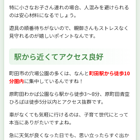
特に小さなお子さん連れの場合、人混みを避けられる
のは安心材料になるでしょう。
遊具の順番待ちがないので、親御さんもストレスなく
見守れるのが嬉しいポイントなんです。
駅から近くてアクセス良好
町田市の穴場公園の多くは、なんと
町田駅から徒歩10
分圏内
に集中しているんですね！
原町田わかば公園なら駅から徒歩3〜8分、原町田青空
ひろばは徒歩5分以内とアクセス抜群です。
車がなくても気軽に行けるのは、子育て世代にとって
本当にありがたいですよね。
急に天気が良くなった日でも、思い立ったらすぐ出か