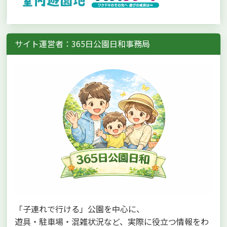
サイト運営者：365日公園日和事務局
「子連れで行ける」公園を中心に、
遊具・駐車場・混雑状況など、実際に役立つ情報をわ