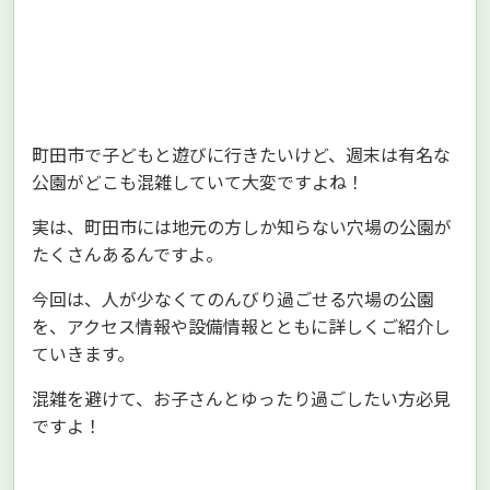
町田市で子どもと遊びに行きたいけど、週末は有名な
公園がどこも混雑していて大変ですよね！
実は、町田市には地元の方しか知らない穴場の公園が
たくさんあるんですよ。
今回は、人が少なくてのんびり過ごせる穴場の公園
を、アクセス情報や設備情報とともに詳しくご紹介し
ていきます。
混雑を避けて、お子さんとゆったり過ごしたい方必見
ですよ！