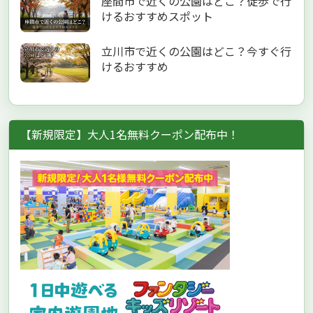
座間市で近くの公園はどこ？徒歩で行
けるおすすめスポット
立川市で近くの公園はどこ？今すぐ行
けるおすすめ
【新規限定】大人1名無料クーポン配布中！