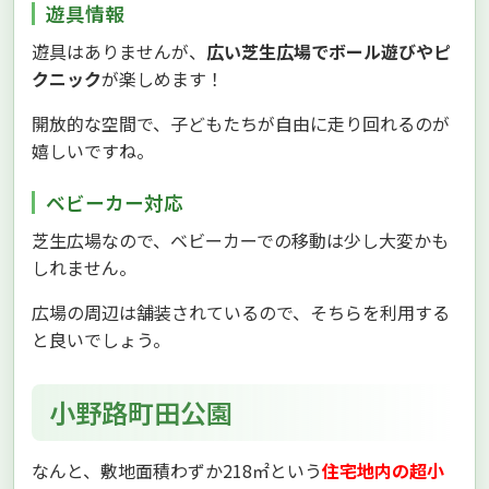
遊具情報
遊具はありませんが、
広い芝生広場でボール遊びやピ
クニック
が楽しめます！
開放的な空間で、子どもたちが自由に走り回れるのが
嬉しいですね。
ベビーカー対応
芝生広場なので、ベビーカーでの移動は少し大変かも
しれません。
広場の周辺は舗装されているので、そちらを利用する
と良いでしょう。
小野路町田公園
なんと、敷地面積わずか218㎡という
住宅地内の超小