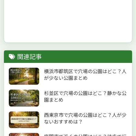
関連記事
横浜市都筑区で穴場の公園はどこ？人
が少ない公園まとめ
杉並区で穴場の公園はどこ？静かな公
園まとめ
西東京市で穴場の公園はどこ？人が少
ないおすすめは？