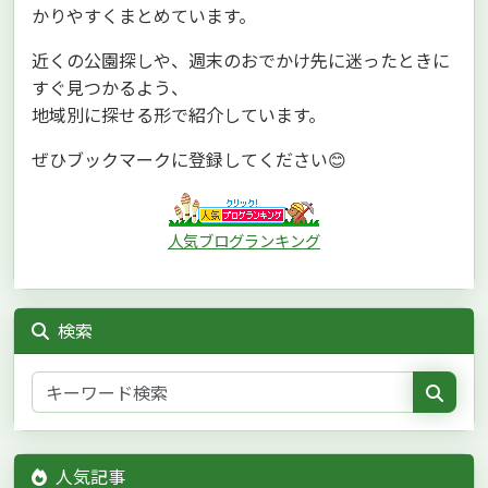
かりやすくまとめています。
近くの公園探しや、週末のおでかけ先に迷ったときに
すぐ見つかるよう、
地域別に探せる形で紹介しています。
ぜひブックマークに登録してください😊
人気ブログランキング
検索
人気記事