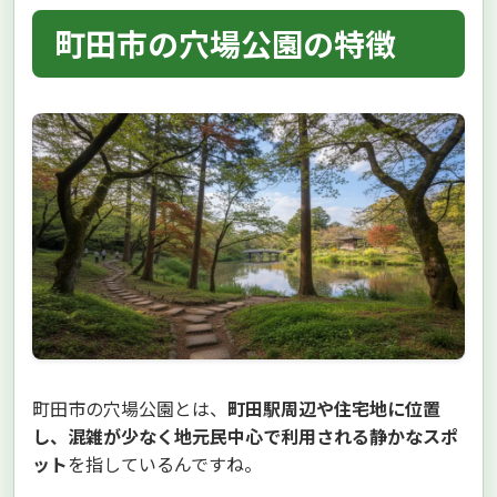
町田市の穴場公園の特徴
町田市の穴場公園とは、
町田駅周辺や住宅地に位置
し、混雑が少なく地元民中心で利用される静かなスポ
ット
を指しているんですね。