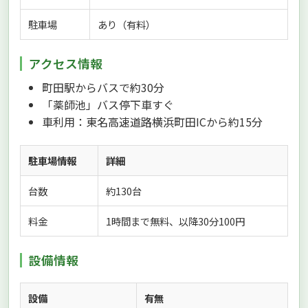
駐車場
あり（有料）
アクセス情報
町田駅からバスで約30分
「薬師池」バス停下車すぐ
車利用：東名高速道路横浜町田ICから約15分
駐車場情報
詳細
台数
約130台
料金
1時間まで無料、以降30分100円
設備情報
設備
有無