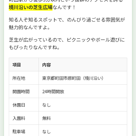
境川沿いの芝生広場
なんです！
知る人ぞ知るスポットで、のんびり過ごせる雰囲気が
魅力的なんですよ。
芝生が広がっているので、ピクニックやボール遊びに
もぴったりなんですね。
項目
内容
所在地
東京都町田市原町田（境川沿い）
開園時間
24時間開放
休園日
なし
入園料
無料
駐車場
なし