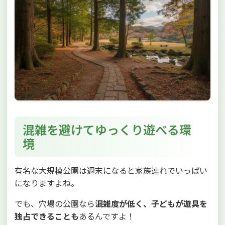
混雑を避けてゆっくり遊べる環
境
有名な大規模公園は週末になると家族連れでいっぱい
になりますよね。
でも、穴場の公園なら
混雑度が低く、子どもが遊具を
独占できることも
あるんですよ！