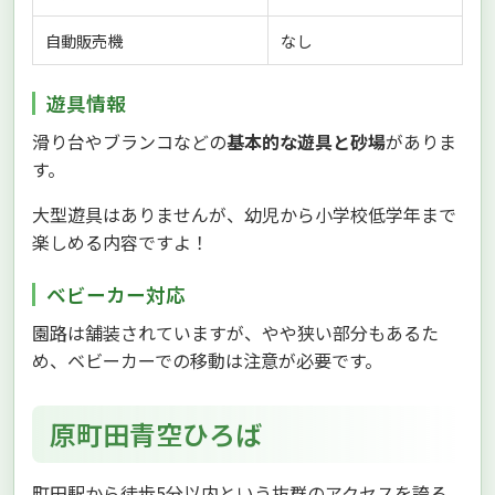
自動販売機
なし
遊具情報
滑り台やブランコなどの
基本的な遊具と砂場
がありま
す。
大型遊具はありませんが、幼児から小学校低学年まで
楽しめる内容ですよ！
ベビーカー対応
園路は舗装されていますが、やや狭い部分もあるた
め、ベビーカーでの移動は注意が必要です。
原町田青空ひろば
町田駅から徒歩5分以内という抜群のアクセスを誇る