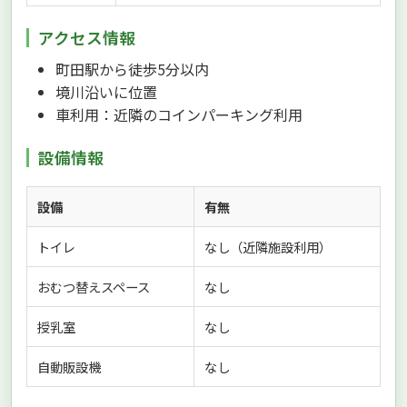
アクセス情報
町田駅から徒歩5分以内
境川沿いに位置
車利用：近隣のコインパーキング利用
設備情報
設備
有無
トイレ
なし（近隣施設利用）
おむつ替えスペース
なし
授乳室
なし
自動販設機
なし