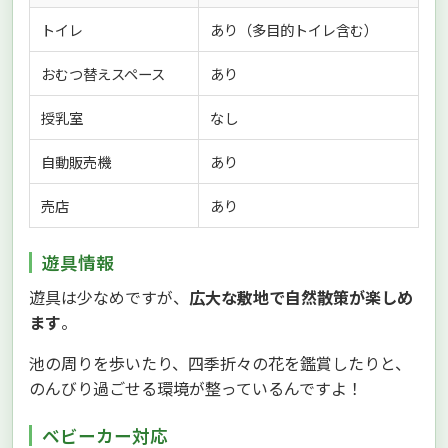
トイレ
あり（多目的トイレ含む）
おむつ替えスペース
あり
授乳室
なし
自動販売機
あり
売店
あり
遊具情報
遊具は少なめですが、
広大な敷地で自然散策が楽しめ
ます
。
池の周りを歩いたり、四季折々の花を鑑賞したりと、
のんびり過ごせる環境が整っているんですよ！
ベビーカー対応