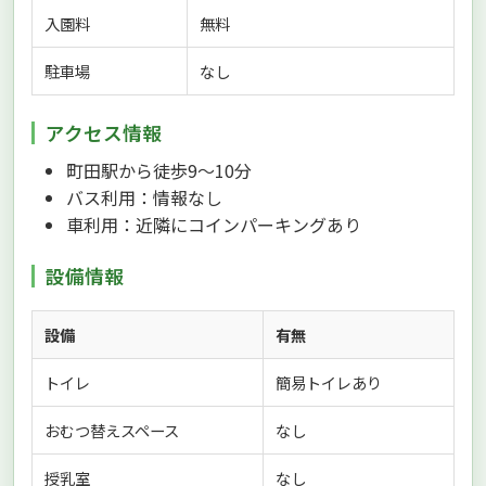
入園料
無料
駐車場
なし
アクセス情報
町田駅から徒歩9〜10分
バス利用：情報なし
車利用：近隣にコインパーキングあり
設備情報
設備
有無
トイレ
簡易トイレあり
おむつ替えスペース
なし
授乳室
なし