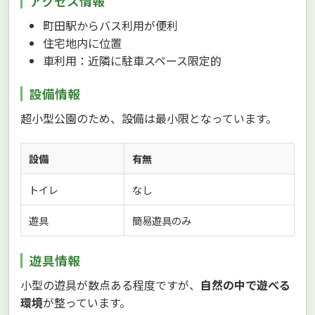
アクセス情報
町田駅からバス利用が便利
住宅地内に位置
車利用：近隣に駐車スペース限定的
設備情報
超小型公園のため、設備は最小限となっています。
設備
有無
トイレ
なし
遊具
簡易遊具のみ
遊具情報
小型の遊具が数点ある程度ですが、
自然の中で遊べる
環境
が整っています。