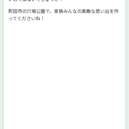
町田市の穴場公園で、家族みんなの素敵な思い出を作
ってくださいね！